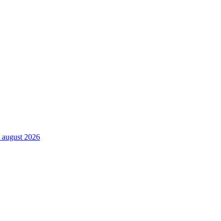
. august 2026