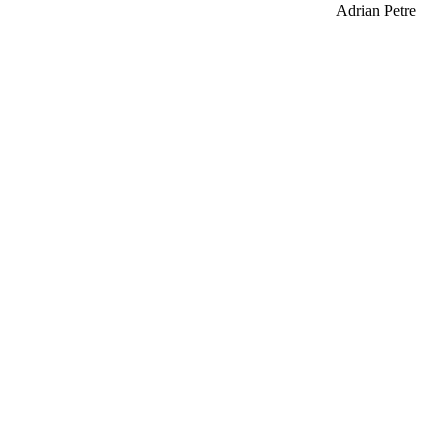
Adrian Petre