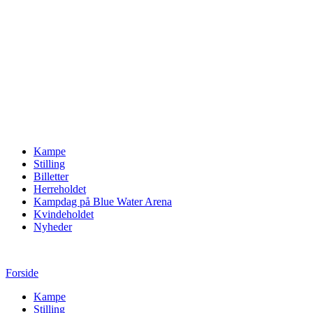
Kampe
Stilling
Billetter
Herreholdet
Kampdag på Blue Water Arena
Kvindeholdet
Nyheder
Forside
Kampe
Stilling