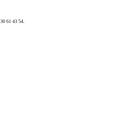
5 30 61 43 54.