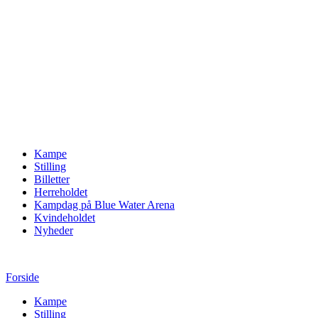
Kampe
Stilling
Billetter
Herreholdet
Kampdag på Blue Water Arena
Kvindeholdet
Nyheder
Forside
Kampe
Stilling