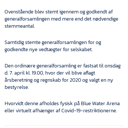
Ovenstående blev stemt igennem og godkendt af
generalforsamlingen med mere end det nødvendige
stemmeantal.
Samtidig stemte generalforsamlingen for og
godkendte nye vedtægter for selskabet.
Den ordinære generalforsamling er fastsat til onsdag
d. 7. april kl. 19.00, hvor der vil blive aflagt
årsberetning og regnskab for 2020 og valgt en ny
bestyrelse.
Hvorvidt denne afholdes fysisk på Blue Water Arena
eller virtuelt afhænger af Covid-19-restriktionerne.