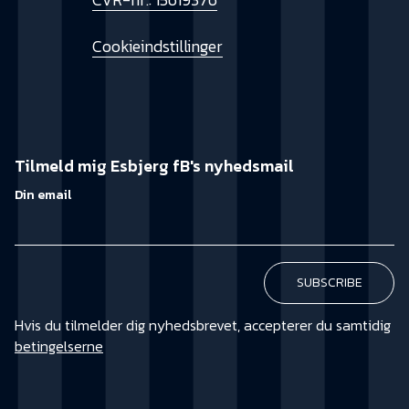
Cookieindstillinger
Tilmeld mig Esbjerg fB's nyhedsmail
Din email
Hvis du tilmelder dig nyhedsbrevet, accepterer du samtidig
betingelserne
KØB