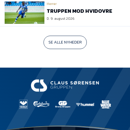
Herrer
TRUPPEN MOD HVIDOVRE
D. 9. august 2026
SE ALLE NYHEDER