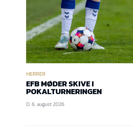
HERRER
EFB MØDER SKIVE I
POKALTURNERINGEN
D. 6. august 2026