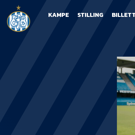
KAMPE
STILLING
BILLET