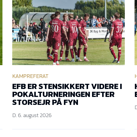
KAMPREFERAT
EFB ER STENSIKKERT VIDERE I
POKALTURNERINGEN EFTER
STORSEJR PÅ FYN
D
D. 6. august 2026