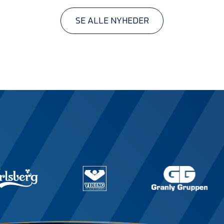
SE ALLE NYHEDER