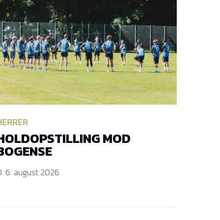
HERRER
HOLDOPSTILLING MOD
BOGENSE
. 6. august 2026