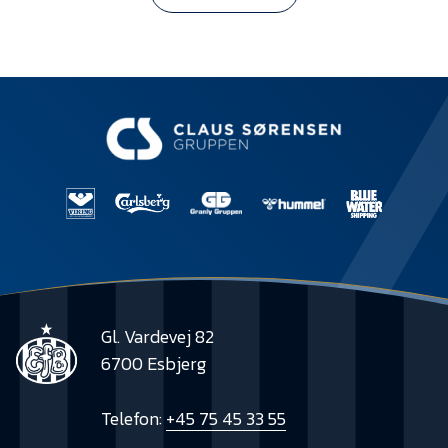
Gl. Vardevej 82
6700 Esbjerg
Telefon:
+45 75 45 33 55