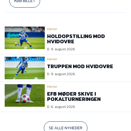
KØB BILLET
Herrer
HOLDOPSTILLING MOD
HVIDOVRE
D. 9. august 2026
Herrer
TRUPPEN MOD HVIDOVRE
D. 9. august 2026
Herrer
EFB MØDER SKIVE I
POKALTURNERINGEN
D. 6. august 2026
SE ALLE NYHEDER