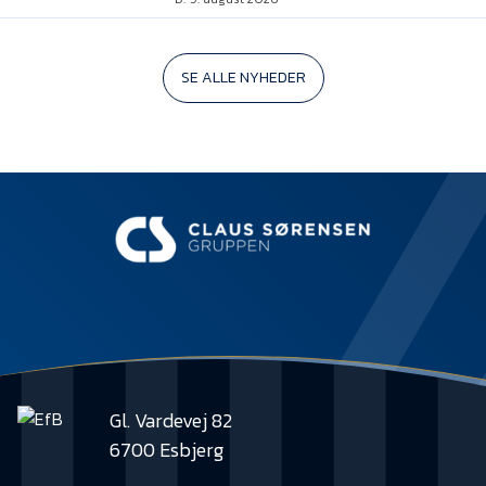
SE ALLE NYHEDER
Gl. Vardevej 82
6700 Esbjerg