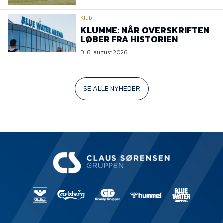
Klub
KLUMME: NÅR OVERSKRIFTEN
LØBER FRA HISTORIEN
D. 6. august 2026
SE ALLE NYHEDER