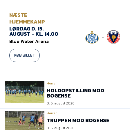
NÆSTE
HJEMMEKAMP
LØRDAG D. 15.
AUGUST - KL. 14.00
-
Blue Water Arena
KØB BILLET
Herrer
HOLDOPSTILLING MOD
BOGENSE
D. 6. august 2026
Herrer
TRUPPEN MOD BOGENSE
D. 6. august 2026