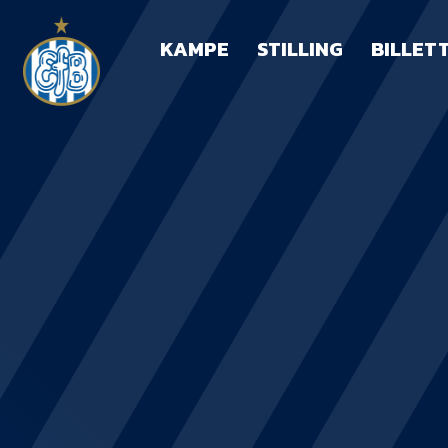
KAMPE
STILLING
BILLET