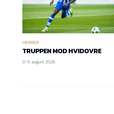
HERRER
TRUPPEN MOD HVIDOVRE
D. 9. august 2026