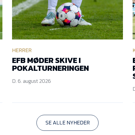
HERRER
EFB MØDER SKIVE I
POKALTURNERINGEN
D. 6. august 2026
D
SE ALLE NYHEDER