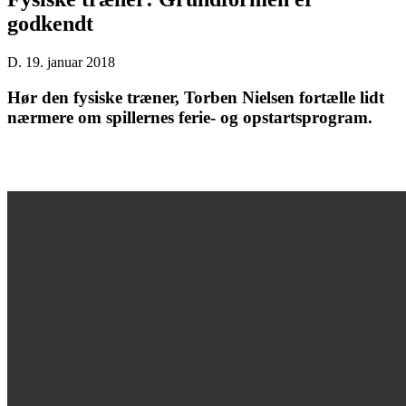
godkendt
D. 19. januar 2018
Hør den fysiske træner, Torben Nielsen fortælle lidt
nærmere om spillernes ferie- og opstartsprogram.