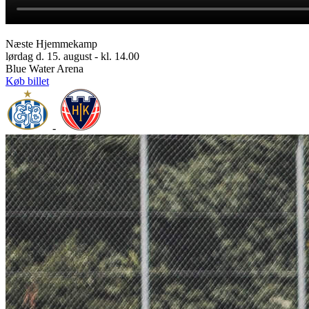
Næste Hjemmekamp
lørdag d. 15. august - kl. 14.00
Blue Water Arena
Køb billet
-