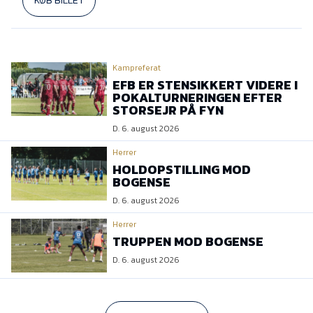
KØB BILLET
Kampreferat
EFB ER STENSIKKERT VIDERE I
POKALTURNERINGEN EFTER
STORSEJR PÅ FYN
D. 6. august 2026
Herrer
HOLDOPSTILLING MOD
BOGENSE
D. 6. august 2026
Herrer
TRUPPEN MOD BOGENSE
D. 6. august 2026