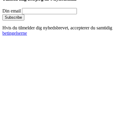
Din email
Hvis du tilmelder dig nyhedsbrevet, accepterer du samtidig
betingelserne