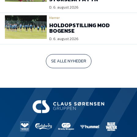
D. 6. august 2026
Herrer
HOLDOPSTILLING MOD
BOGENSE
D. 6. august 2026
SE ALLE NYHEDER