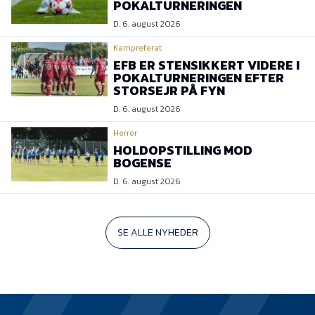
POKALTURNERINGEN
D. 6. august 2026
Kampreferat
EFB ER STENSIKKERT VIDERE I
POKALTURNERINGEN EFTER
STORSEJR PÅ FYN
D. 6. august 2026
Herrer
HOLDOPSTILLING MOD
BOGENSE
D. 6. august 2026
SE ALLE NYHEDER