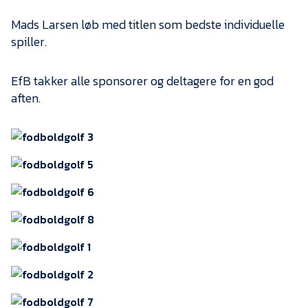
Mads Larsen løb med titlen som bedste individuelle
spiller.
EfB takker alle sponsorer og deltagere for en god
aften.