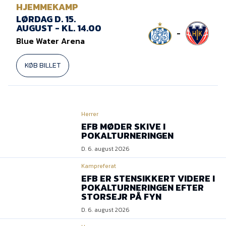
HJEMMEKAMP
LØRDAG D. 15.
AUGUST - KL. 14.00
-
Blue Water Arena
KØB BILLET
Herrer
EFB MØDER SKIVE I
POKALTURNERINGEN
D. 6. august 2026
Kampreferat
EFB ER STENSIKKERT VIDERE I
POKALTURNERINGEN EFTER
STORSEJR PÅ FYN
D. 6. august 2026