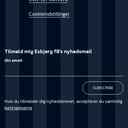
Cookieindstillinger
Tilmeld mig Esbjerg fB's nyhedsmail
Din email
Hvis du tilmelder dig nyhedsbrevet, accepterer du samtidig
betingelserne
KØB