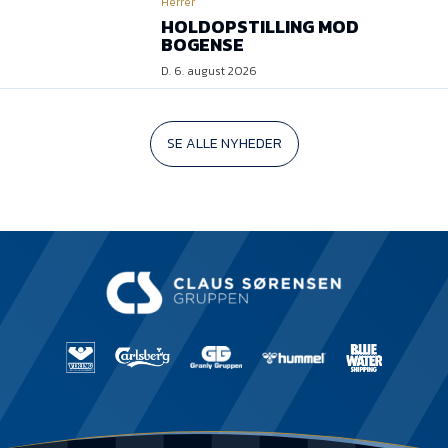
Herrer
HOLDOPSTILLING MOD
BOGENSE
D. 6. august 2026
SE ALLE NYHEDER