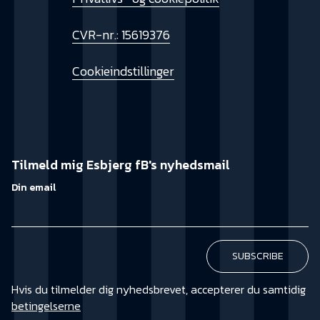
CVR-nr.: 15619376
Cookieindstillinger
Tilmeld mig Esbjerg fB's nyhedsmail
Din email
Hvis du tilmelder dig nyhedsbrevet, accepterer du samtidig
betingelserne