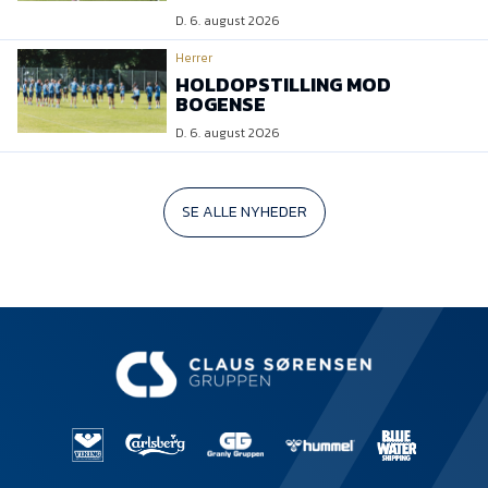
D. 6. august 2026
Herrer
HOLDOPSTILLING MOD
BOGENSE
D. 6. august 2026
SE ALLE NYHEDER