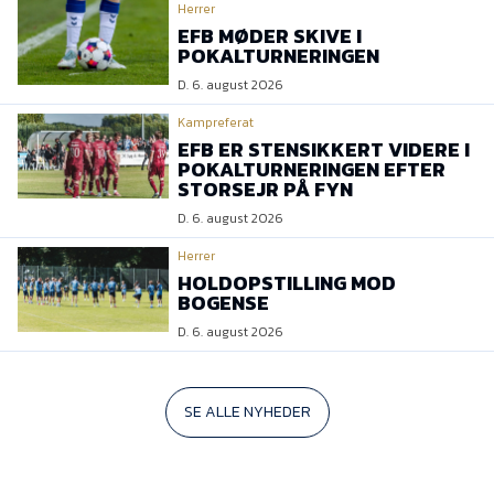
Herrer
EFB MØDER SKIVE I
POKALTURNERINGEN
D. 6. august 2026
Kampreferat
EFB ER STENSIKKERT VIDERE I
POKALTURNERINGEN EFTER
STORSEJR PÅ FYN
D. 6. august 2026
Herrer
HOLDOPSTILLING MOD
BOGENSE
D. 6. august 2026
SE ALLE NYHEDER