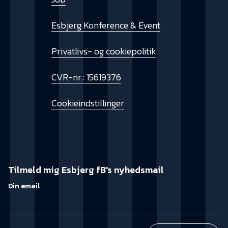
Esbjerg Konference & Event
Privatlivs- og cookiepolitik
CVR-nr.: 15619376
Cookieindstillinger
Tilmeld mig Esbjerg fB's nyhedsmail
Din email