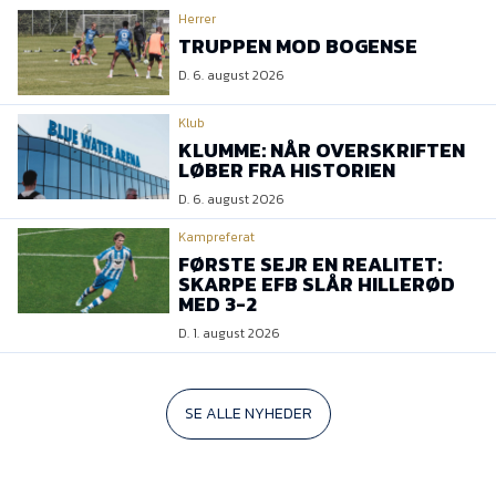
Herrer
TRUPPEN MOD BOGENSE
D. 6. august 2026
Klub
KLUMME: NÅR OVERSKRIFTEN
LØBER FRA HISTORIEN
D. 6. august 2026
Kampreferat
FØRSTE SEJR EN REALITET:
SKARPE EFB SLÅR HILLERØD
MED 3-2
D. 1. august 2026
SE ALLE NYHEDER