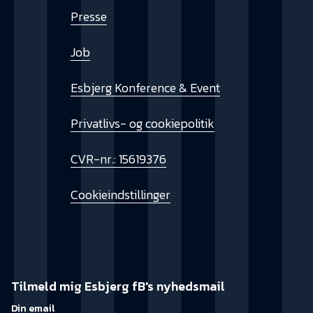
Presse
Job
Esbjerg Konference & Event
Privatlivs- og cookiepolitik
CVR-nr.: 15619376
Cookieindstillinger
Tilmeld mig Esbjerg fB's nyhedsmail
Din email