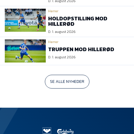
D. 1. august 2026
Herrer
HOLDOPSTILLING MOD
HILLERØD
D. 1. august 2026
Herrer
TRUPPEN MOD HILLERØD
D. 1. august 2026
SE ALLE NYHEDER