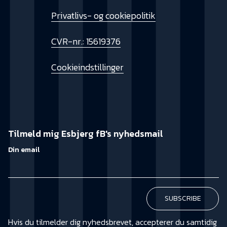
Privatlivs- og cookiepolitik
CVR-nr.: 15619376
Cookieindstillinger
Tilmeld mig Esbjerg fB's nyhedsmail
Din email
Hvis du tilmelder dig nyhedsbrevet, accepterer du samtidig