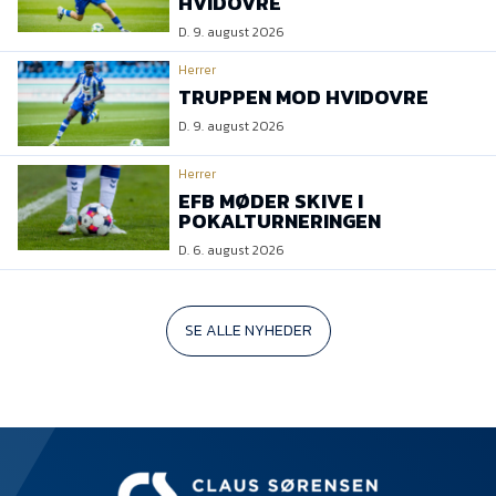
HVIDOVRE
D. 9. august 2026
Herrer
TRUPPEN MOD HVIDOVRE
D. 9. august 2026
Herrer
EFB MØDER SKIVE I
POKALTURNERINGEN
D. 6. august 2026
SE ALLE NYHEDER