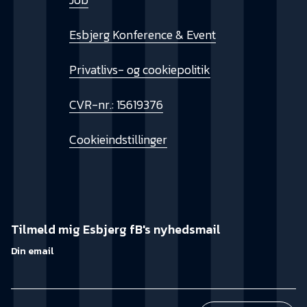
Esbjerg Konference & Event
Privatlivs- og cookiepolitik
CVR-nr.: 15619376
Cookieindstillinger
Tilmeld mig Esbjerg fB's nyhedsmail
Din email