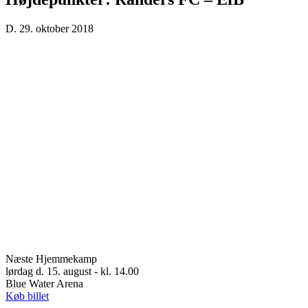
D. 29. oktober 2018
Næste Hjemmekamp
lørdag d. 15. august - kl. 14.00
Blue Water Arena
Køb billet