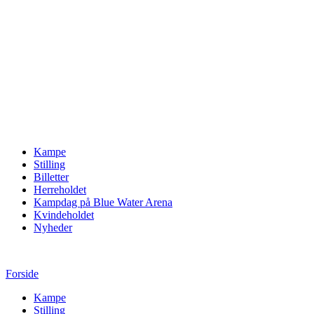
Kampe
Stilling
Billetter
Herreholdet
Kampdag på Blue Water Arena
Kvindeholdet
Nyheder
Forside
Kampe
Stilling