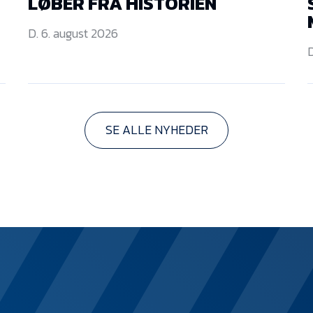
LØBER FRA HISTORIEN
D. 6. august 2026
D
SE ALLE NYHEDER