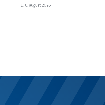
D. 6. august 2026