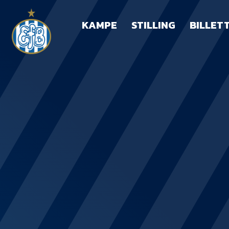
KAMPE
STILLING
BILLET