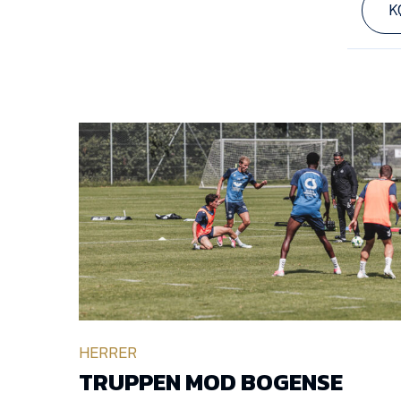
K
HERRER
TRUPPEN MOD BOGENSE