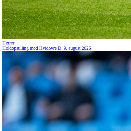
Herrer
Holdopstilling mod Hvidovre
D. 9. august 2026