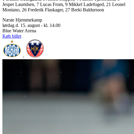
Jesper Lauridsen, 7 Lucas From, 9 Mikkel Ladefoged, 21 Leonel
Montano, 26 Frederik Flaskager, 27 Breki Baldursson
Næste Hjemmekamp
lørdag d. 15. august - kl. 14.00
Blue Water Arena
Køb billet
-