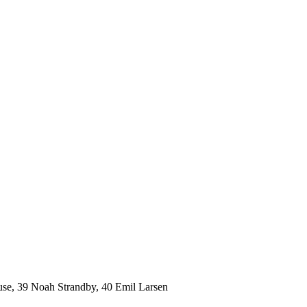
use, 39 Noah Strandby, 40 Emil Larsen