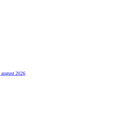
. august 2026