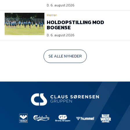
D. 6. august 2026
Herrer
HOLDOPSTILLING MOD
BOGENSE
D. 6. august 2026
SE ALLE NYHEDER