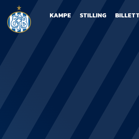
KAMPE
STILLING
BILLET