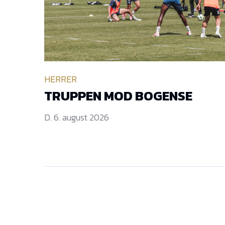
HERRER
TRUPPEN MOD BOGENSE
D. 6. august 2026