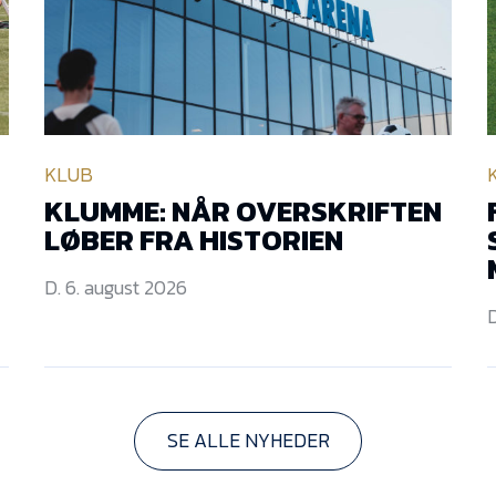
KLUB
KLUMME: NÅR OVERSKRIFTEN
LØBER FRA HISTORIEN
D. 6. august 2026
D
SE ALLE NYHEDER