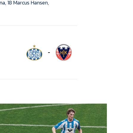
ena, 18 Marcus Hansen,
-