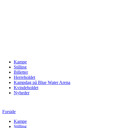
Kampe
Stilling
Billetter
Herreholdet
Kampdag på Blue Water Arena
Kvindeholdet
Nyheder
Forside
Kampe
Stilling