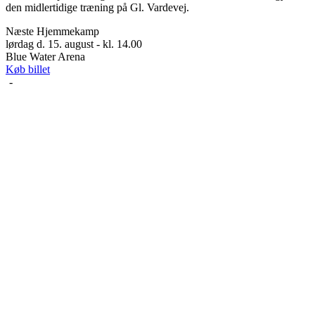
den midlertidige træning på Gl. Vardevej.
Næste Hjemmekamp
lørdag d. 15. august - kl. 14.00
Blue Water Arena
Køb billet
-