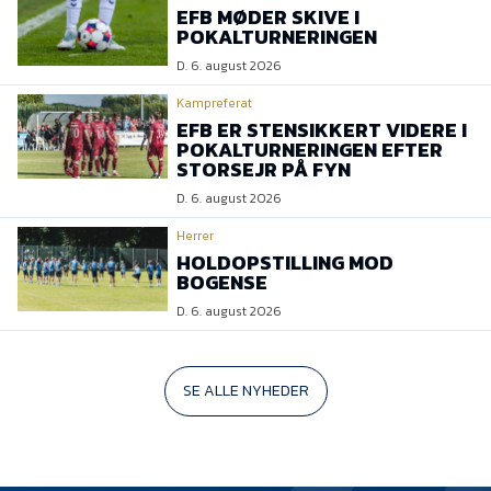
EFB MØDER SKIVE I
POKALTURNERINGEN
D. 6. august 2026
Kampreferat
EFB ER STENSIKKERT VIDERE I
POKALTURNERINGEN EFTER
STORSEJR PÅ FYN
D. 6. august 2026
Herrer
HOLDOPSTILLING MOD
BOGENSE
D. 6. august 2026
SE ALLE NYHEDER