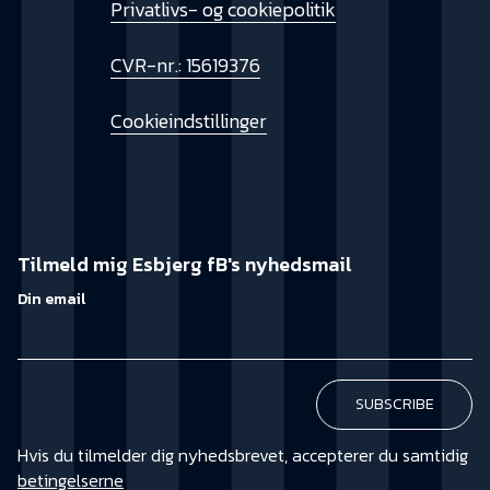
Privatlivs- og cookiepolitik
CVR-nr.: 15619376
Cookieindstillinger
Tilmeld mig Esbjerg fB's nyhedsmail
Din email
Hvis du tilmelder dig nyhedsbrevet, accepterer du samtidig
betingelserne