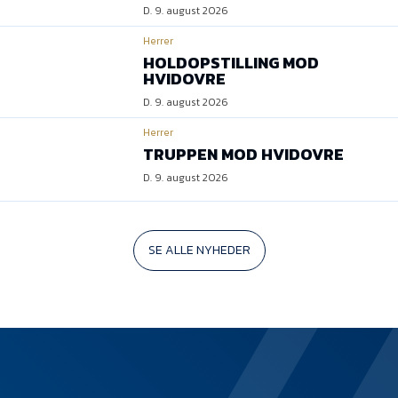
D. 9. august 2026
Herrer
HOLDOPSTILLING MOD
HVIDOVRE
D. 9. august 2026
Herrer
TRUPPEN MOD HVIDOVRE
D. 9. august 2026
SE ALLE NYHEDER