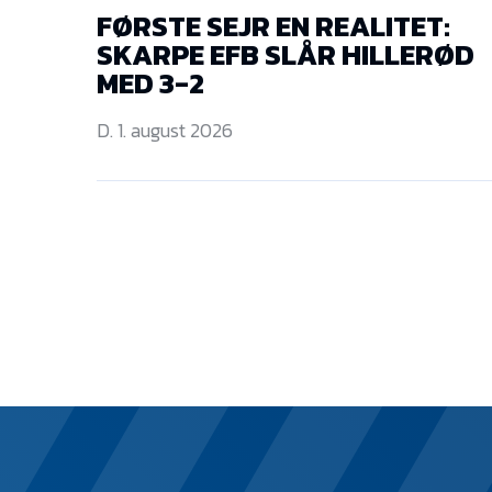
FØRSTE SEJR EN REALITET:
SKARPE EFB SLÅR HILLERØD
MED 3-2
D. 1. august 2026