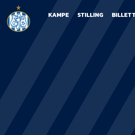
KAMPE
STILLING
BILLET