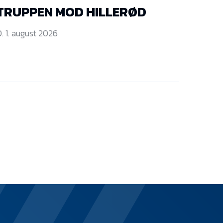
TRUPPEN MOD HILLERØD
. 1. august 2026