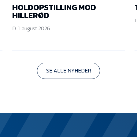
HOLDOPSTILLING MOD
HILLERØD
D
D. 1. august 2026
SE ALLE NYHEDER