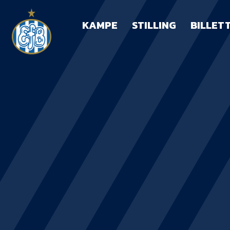
KAMPE
STILLING
BILLET