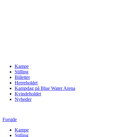
Kampe
Stilling
Billetter
Herreholdet
Kampdag på Blue Water Arena
Kvindeholdet
Nyheder
Forside
Kampe
Stilling