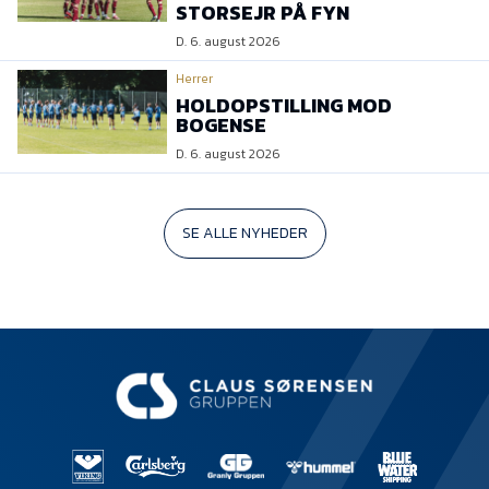
STORSEJR PÅ FYN
D. 6. august 2026
Herrer
HOLDOPSTILLING MOD
BOGENSE
D. 6. august 2026
SE ALLE NYHEDER