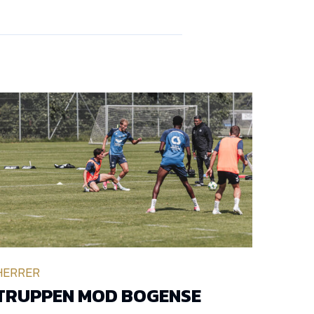
HERRER
TRUPPEN MOD BOGENSE