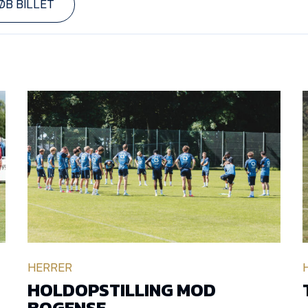
ØB BILLET
HERRER
HOLDOPSTILLING MOD
BOGENSE