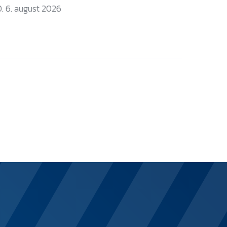
. 6. august 2026