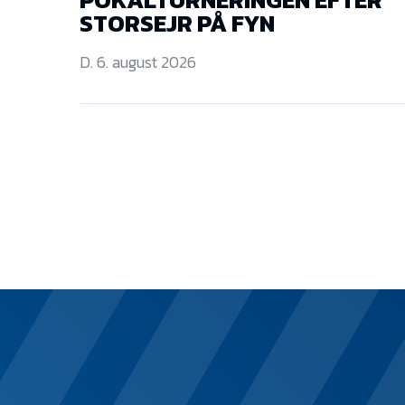
STORSEJR PÅ FYN
D. 6. august 2026