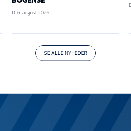
D
D. 6. august 2026
SE ALLE NYHEDER