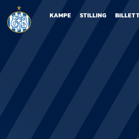
KAMPE
STILLING
BILLET