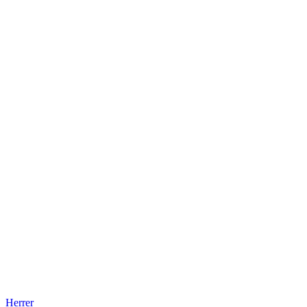
Herrer