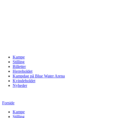
Kampe
Stilling
Billetter
Herreholdet
Kampdag på Blue Water Arena
Kvindeholdet
Nyheder
Forside
Kampe
Stilling