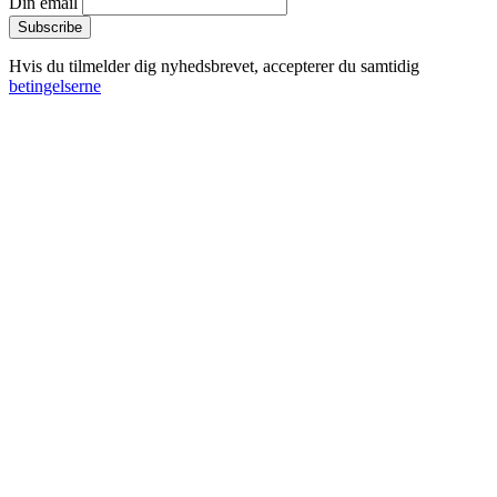
Din email
Hvis du tilmelder dig nyhedsbrevet, accepterer du samtidig
betingelserne