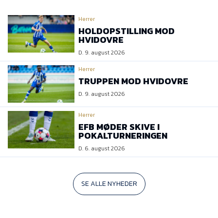
Herrer
HOLDOPSTILLING MOD
HVIDOVRE
D. 9. august 2026
Herrer
TRUPPEN MOD HVIDOVRE
D. 9. august 2026
Herrer
EFB MØDER SKIVE I
POKALTURNERINGEN
D. 6. august 2026
SE ALLE NYHEDER