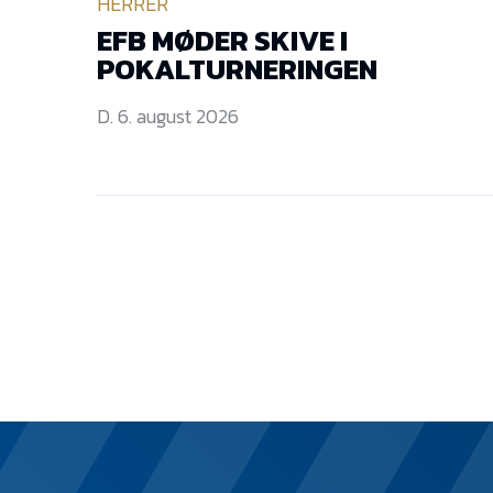
HERRER
EFB MØDER SKIVE I
POKALTURNERINGEN
D. 6. august 2026