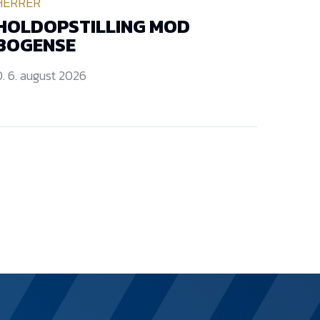
HERRER
HOLDOPSTILLING MOD
BOGENSE
. 6. august 2026