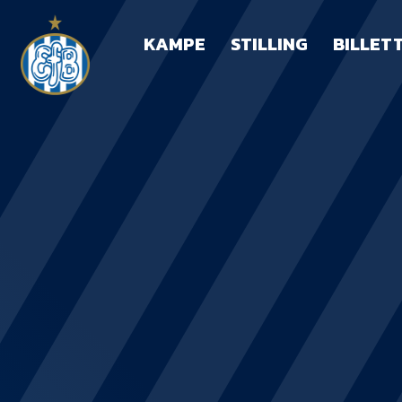
KAMPE
STILLING
BILLET