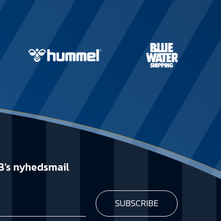
B's nyhedsmail