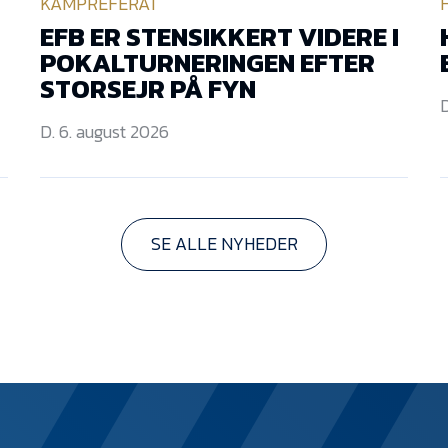
KAMPREFERAT
EFB ER STENSIKKERT VIDERE I
POKALTURNERINGEN EFTER
STORSEJR PÅ FYN
D
D. 6. august 2026
SE ALLE NYHEDER