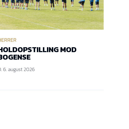
HERRER
HOLDOPSTILLING MOD
BOGENSE
. 6. august 2026