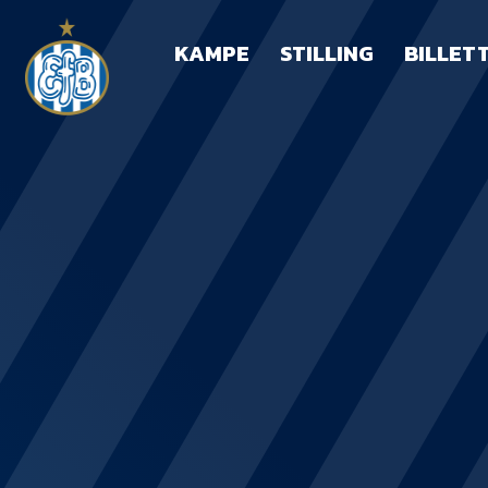
KAMPE
STILLING
BILLET