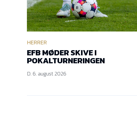
HERRER
EFB MØDER SKIVE I
POKALTURNERINGEN
D. 6. august 2026