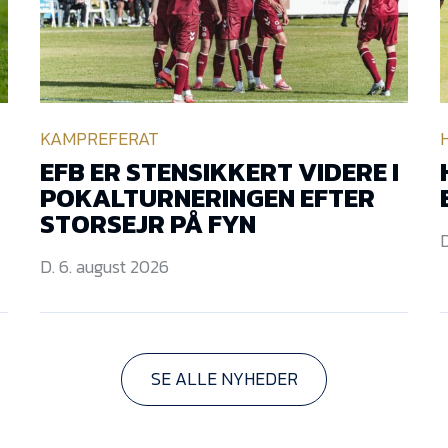
KAMPREFERAT
EFB ER STENSIKKERT VIDERE I
POKALTURNERINGEN EFTER
STORSEJR PÅ FYN
D
D. 6. august 2026
SE ALLE NYHEDER