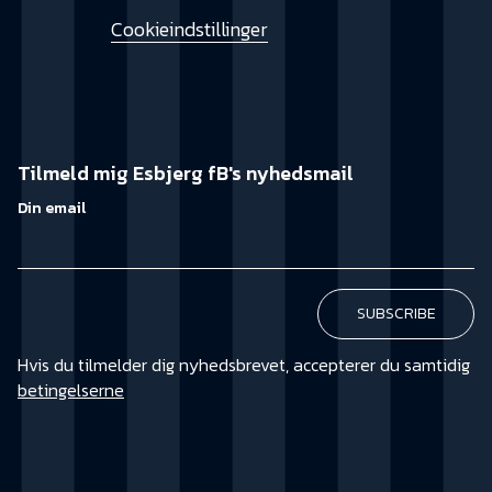
Cookieindstillinger
Tilmeld mig Esbjerg fB's nyhedsmail
Din email
Hvis du tilmelder dig nyhedsbrevet, accepterer du samtidig
betingelserne
KØB