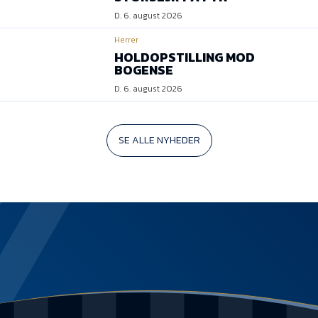
D. 6. august 2026
Herrer
HOLDOPSTILLING MOD
BOGENSE
D. 6. august 2026
SE ALLE NYHEDER