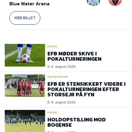
Blue Water Arena
KØB BILLET
Herrer
EFB MØDER SKIVE I
POKALTURNERINGEN
D. 6. august 2026
Kampreferat
EFB ER STENSIKKERT VIDERE I
POKALTURNERINGEN EFTER
STORSEJR PÅ FYN
D. 6. august 2026
Herrer
HOLDOPSTILLING MOD
BOGENSE