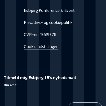
Esbjerg Konference & Event
Privatlivs- og cookiepolitik
CVR-nr.: 15619376
Cookieindstillinger
Tilmeld mig Esbjerg fB's nyhedsmail
Din email