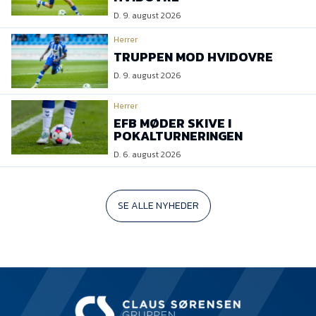
D. 9. august 2026
Herrer
TRUPPEN MOD HVIDOVRE
D. 9. august 2026
Herrer
EFB MØDER SKIVE I
POKALTURNERINGEN
D. 6. august 2026
SE ALLE NYHEDER