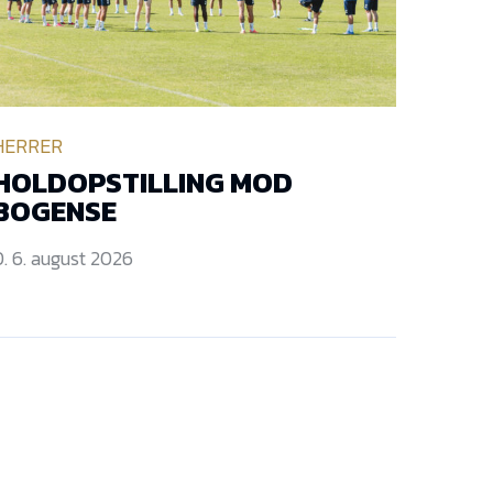
HERRER
HOLDOPSTILLING MOD
BOGENSE
. 6. august 2026