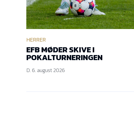
HERRER
EFB MØDER SKIVE I
POKALTURNERINGEN
D. 6. august 2026