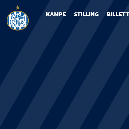
KAMPE
STILLING
BILLET