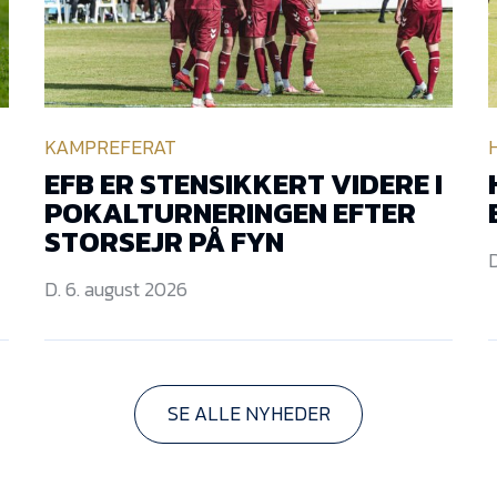
KAMPREFERAT
EFB ER STENSIKKERT VIDERE I
POKALTURNERINGEN EFTER
STORSEJR PÅ FYN
D
D. 6. august 2026
SE ALLE NYHEDER