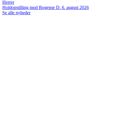
Herrer
Holdopstilling mod Bogense
D. 6. august 2026
Se alle nyheder