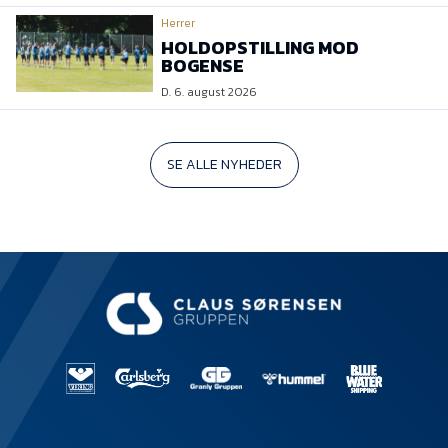
Herrer
HOLDOPSTILLING MOD
BOGENSE
D. 6. august 2026
SE ALLE NYHEDER