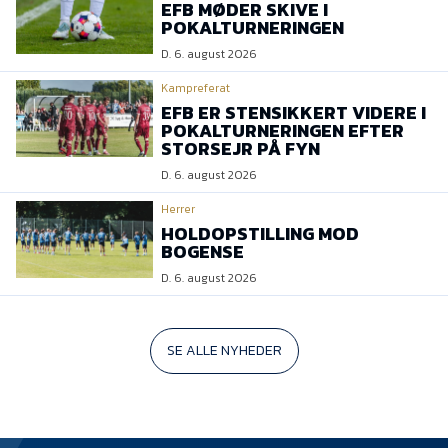
EFB MØDER SKIVE I
POKALTURNERINGEN
D. 6. august 2026
Kampreferat
EFB ER STENSIKKERT VIDERE I
POKALTURNERINGEN EFTER
STORSEJR PÅ FYN
D. 6. august 2026
Herrer
HOLDOPSTILLING MOD
BOGENSE
D. 6. august 2026
SE ALLE NYHEDER