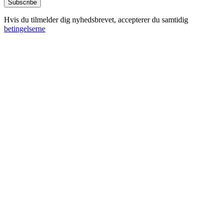
Hvis du tilmelder dig nyhedsbrevet, accepterer du samtidig
betingelserne