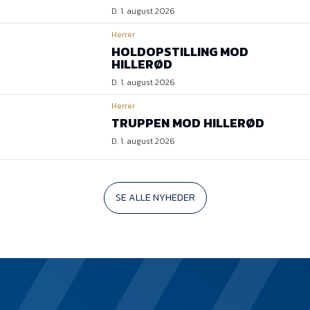
D. 1. august 2026
Herrer
HOLDOPSTILLING MOD
HILLERØD
D. 1. august 2026
Herrer
TRUPPEN MOD HILLERØD
D. 1. august 2026
SE ALLE NYHEDER