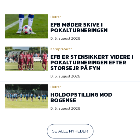
Herrer
EFB MØDER SKIVE I
POKALTURNERINGEN
D. 6. august 2026
Kampreferat
EFB ER STENSIKKERT VIDERE I
POKALTURNERINGEN EFTER
STORSEJR PÅ FYN
D. 6. august 2026
Herrer
HOLDOPSTILLING MOD
BOGENSE
D. 6. august 2026
SE ALLE NYHEDER