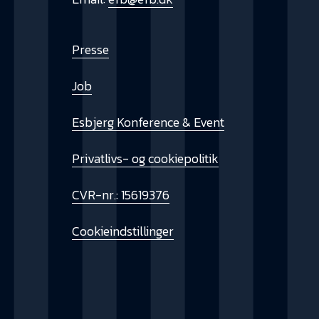
Presse
Job
Esbjerg Konference & Event
Privatlivs- og cookiepolitik
CVR-nr.: 15619376
Cookieindstillinger