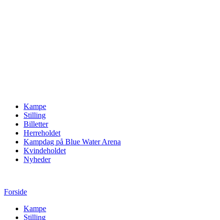
Kampe
Stilling
Billetter
Herreholdet
Kampdag på Blue Water Arena
Kvindeholdet
Nyheder
Forside
Kampe
Stilling