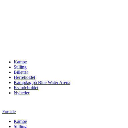
Kampe
Stilling
Billetter
Herreholdet
Kampdag på Blue Water Arena
Kvindeholdet
Nyheder
Forside
Kampe
Stilling